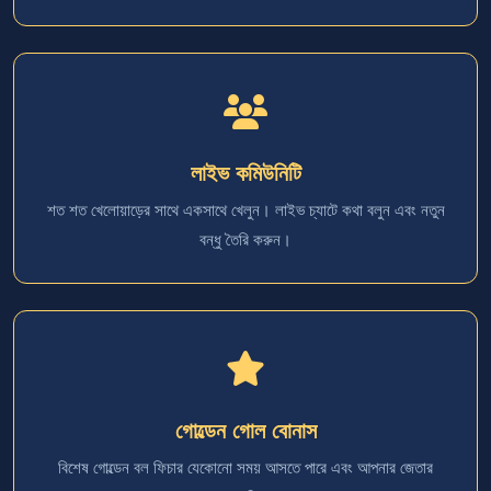
লাইভ কমিউনিটি
শত শত খেলোয়াড়ের সাথে একসাথে খেলুন। লাইভ চ্যাটে কথা বলুন এবং নতুন
বন্ধু তৈরি করুন।
গোল্ডেন গোল বোনাস
বিশেষ গোল্ডেন বল ফিচার যেকোনো সময় আসতে পারে এবং আপনার জেতার