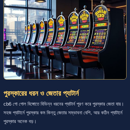
পুরস্কারের ধরন ও জেতার প্যাটার্ন
cb6 গো গোল বিঙ্গোতে বিভিন্ন ধরনের প্যাটার্ন পূরণ করে পুরস্কার জেতা যায়।
সহজ প্যাটার্নে পুরস্কার কম কিন্তু জেতার সম্ভাবনা বেশি, আর কঠিন প্যাটার্নে
পুরস্কার অনেক বড়।