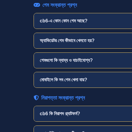
গেম সংক্রান্ত প্রশ্ন
cb6-এ কোন কোন গেম আছে?
অ্যাভিয়েটর গেম কীভাবে খেলতে হয়?
গেমগুলো কি ন্যায্য ও যাচাইযোগ্য?
মোবাইলে কি সব গেম খেলা যায়?
নিরাপত্তা সংক্রান্ত প্রশ্ন
cb6 কি নিরাপদ প্ল্যাটফর্ম?