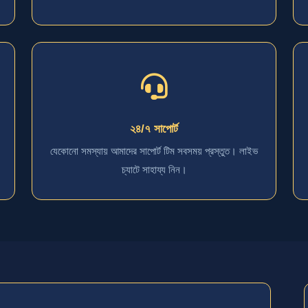
২৪/৭ সাপোর্ট
যেকোনো সমস্যায় আমাদের সাপোর্ট টিম সবসময় প্রস্তুত। লাইভ
চ্যাটে সাহায্য নিন।